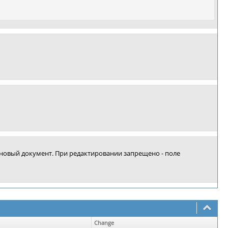
 новый документ. При редактировании запрещено - поле
Change