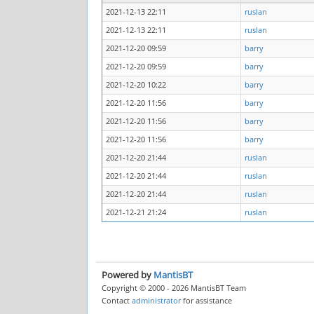
2021-12-13 22:11
ruslan
2021-12-13 22:11
ruslan
2021-12-20 09:59
barry
2021-12-20 09:59
barry
2021-12-20 10:22
barry
2021-12-20 11:56
barry
2021-12-20 11:56
barry
2021-12-20 11:56
barry
2021-12-20 21:44
ruslan
2021-12-20 21:44
ruslan
2021-12-20 21:44
ruslan
2021-12-21 21:24
ruslan
Powered by
MantisBT
Copyright © 2000 - 2026 MantisBT Team
Contact
administrator
for assistance