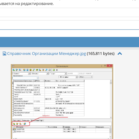
вается на редактирование.
Справочник Организации Менеджер.jpg
(165,811 bytes)